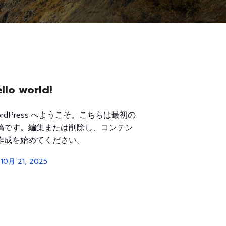
llo world!
ordPress へようこそ。こちらは最初の
稿です。編集または削除し、コンテン
作成を始めてください。
10月 21, 2025