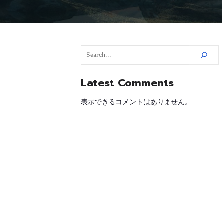
Latest Comments
表示できるコメントはありません。