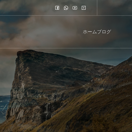
ホーム
ブログ